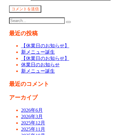
最近の投稿
【休業日のお知らせ】
新メニュー誕生
【休業日のお知らせ】
休業日のお知らせ
新メニュー誕生
最近のコメント
アーカイブ
2026年6月
2026年3月
2025年12月
2025年11月