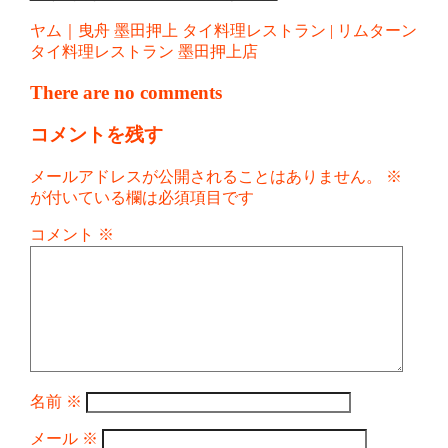
ヤム｜曳舟 墨田押上 タイ料理レストラン | リムターン
タイ料理レストラン 墨田押上店
There are no comments
コメントを残す
メールアドレスが公開されることはありません。
※
が付いている欄は必須項目です
コメント
※
名前
※
メール
※