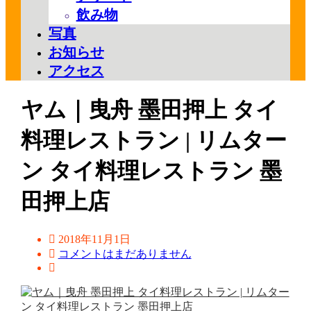
飲み物
写真
お知らせ
アクセス
ヤム｜曳舟 墨田押上 タイ
料理レストラン | リムター
ン タイ料理レストラン 墨
田押上店
2018年11月1日
コメントはまだありません