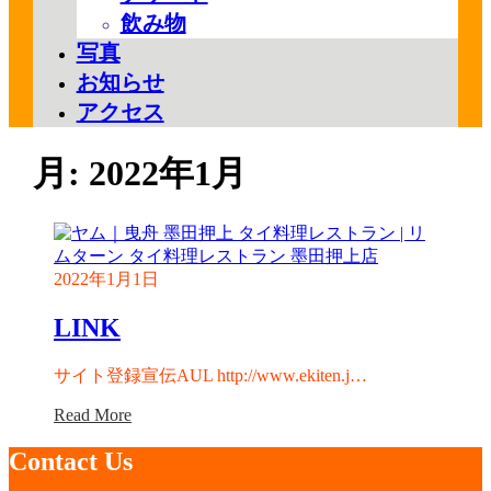
飲み物
写真
お知らせ
アクセス
月:
2022年1月
2022年1月1日
LINK
サイト登録宣伝AUL http://www.ekiten.j…
Read More
Contact Us