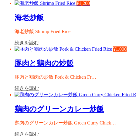
¥
1,200
海老炒飯
海老炒飯 Shrimp Fried Rice
続きを読む
¥
1,000
豚肉と鶏肉の炒飯
豚肉と鶏肉の炒飯 Pork & Chicken Fr…
続きを読む
鶏肉のグリーンカレー炒飯
鶏肉のグリーンカレー炒飯 Green Curry Chick…
続きを読む