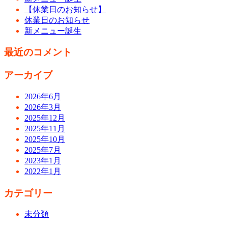
【休業日のお知らせ】
休業日のお知らせ
新メニュー誕生
最近のコメント
アーカイブ
2026年6月
2026年3月
2025年12月
2025年11月
2025年10月
2025年7月
2023年1月
2022年1月
カテゴリー
未分類