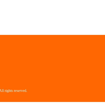
hts reserved.