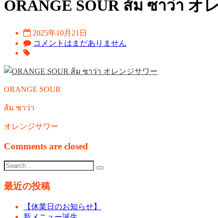
ORANGE SOUR ส้ม ซาว่
2025年10月21日
コメントはまだありません
ORANGE SOUR
ส้ม ซาว่า
オレンジサワー
Comments are closed
最近の投稿
【休業日のお知らせ】
新メニュー誕生