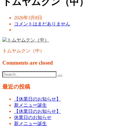
トムヤムクン（中）
2026年3月8日
コメントはまだありません
トムヤムクン（中）
Comments are closed
最近の投稿
【休業日のお知らせ】
新メニュー誕生
【休業日のお知らせ】
休業日のお知らせ
新メニュー誕生