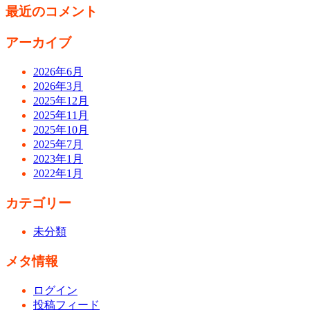
最近のコメント
アーカイブ
2026年6月
2026年3月
2025年12月
2025年11月
2025年10月
2025年7月
2023年1月
2022年1月
カテゴリー
未分類
メタ情報
ログイン
投稿フィード