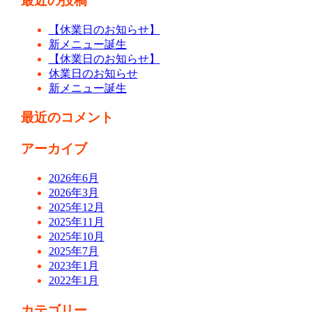
最近の投稿
【休業日のお知らせ】
新メニュー誕生
【休業日のお知らせ】
休業日のお知らせ
新メニュー誕生
最近のコメント
アーカイブ
2026年6月
2026年3月
2025年12月
2025年11月
2025年10月
2025年7月
2023年1月
2022年1月
カテゴリー