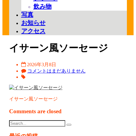
飲み物
写真
お知らせ
アクセス
イサーン風ソーセージ
2026年3月8日
コメントはまだありません
イサーン風ソーセージ
Comments are closed