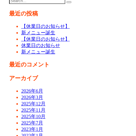
最近の投稿
【休業日のお知らせ】
新メニュー誕生
【休業日のお知らせ】
休業日のお知らせ
新メニュー誕生
最近のコメント
アーカイブ
2026年6月
2026年3月
2025年12月
2025年11月
2025年10月
2025年7月
2023年1月
2022年1月