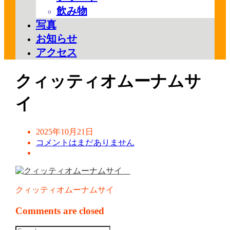
飲み物
写真
お知らせ
アクセス
クィッティオムーナムサ
イ
2025年10月21日
コメントはまだありません
クィッティオムーナムサイ
Comments are closed