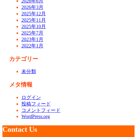
2026年6月
2026年3月
2025年12月
2025年11月
2025年10月
2025年7月
2023年1月
2022年1月
カテゴリー
未分類
メタ情報
ログイン
投稿フィード
コメントフィード
WordPress.org
Contact Us