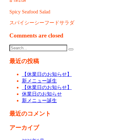
ยำทะเล
Spicy Seafood Salad
スパイシーシーフードサラダ
Comments are closed
最近の投稿
【休業日のお知らせ】
新メニュー誕生
【休業日のお知らせ】
休業日のお知らせ
新メニュー誕生
最近のコメント
アーカイブ