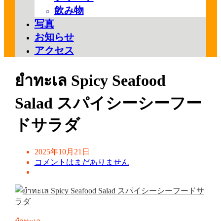
飲み物
写真
お知らせ
アクセス
ยำทะเล Spicy Seafood
Salad スパイシーシーフー
ドサラダ
2025年10月21日
コメントはまだありません