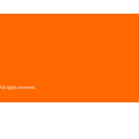
hts reserved.