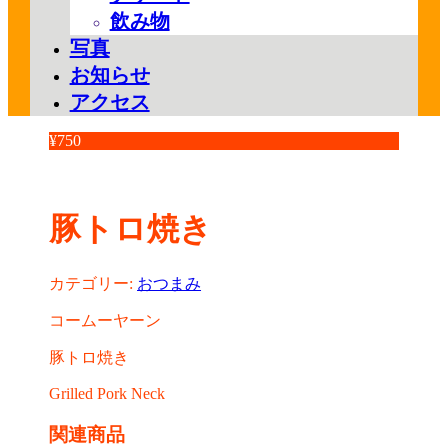
飲み物
写真
お知らせ
アクセス
¥
750
豚トロ焼き
カテゴリー:
おつまみ
コームーヤーン
豚トロ焼き
Grilled Pork Neck
関連商品