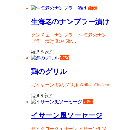
¥
750
生海老のナンプラー漬け
クンチェーナンプラー 生海老のナン
プラー漬け Raw Shr…
続きを読む
¥
750
鶏のグリル
ガイヤーン 鶏のグリル Grilled Chicken
続きを読む
¥
850
イサーン風ソーセージ
サイクロークイサーン イサーン風ソ