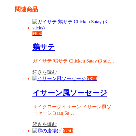
関連商品
¥
850
鶏サテ
ガイサテ 鶏サテ Chicken Satay (3 stic…
続きを読む
¥
850
イサーン風ソーセージ
サイクロークイサーン イサーン風ソ
ーセージ Isaan Sa…
続きを読む
¥
750