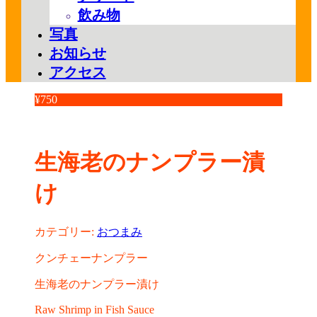
飲み物
写真
お知らせ
アクセス
¥
750
生海老のナンプラー漬
け
カテゴリー:
おつまみ
クンチェーナンプラー
生海老のナンプラー漬け
Raw Shrimp in Fish Sauce