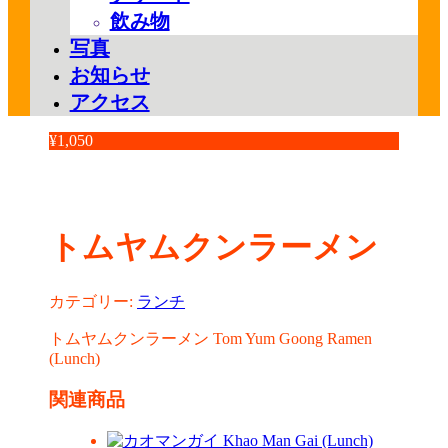
飲み物
写真
お知らせ
アクセス
¥
1,050
トムヤムクンラーメン
カテゴリー:
ランチ
トムヤムクンラーメン Tom Yum Goong Ramen
(Lunch)
関連商品