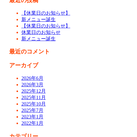
最近の投稿
【休業日のお知らせ】
新メニュー誕生
【休業日のお知らせ】
休業日のお知らせ
新メニュー誕生
最近のコメント
アーカイブ
2026年6月
2026年3月
2025年12月
2025年11月
2025年10月
2025年7月
2023年1月
2022年1月
カテゴリー