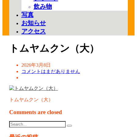
飲み物
写真
お知らせ
アクセス
トムヤムクン（大）
2026年3月8日
コメントはまだありません
トムヤムクン（大）
Comments are closed