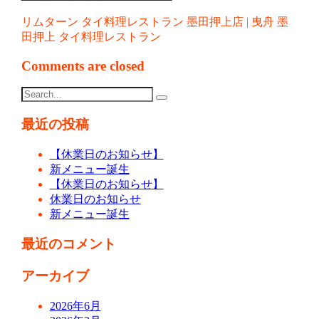
リムターン タイ料理レストラン 墨田押上店 | 曳舟 墨
田押上 タイ料理レストラン
Comments are closed
最近の投稿
【休業日のお知らせ】
新メニュー誕生
【休業日のお知らせ】
休業日のお知らせ
新メニュー誕生
最近のコメント
アーカイブ
2026年6月