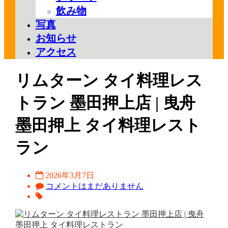
飲み物
写真
お知らせ
アクセス
リムターン タイ料理レス
トラン 墨田押上店 | 曳舟
墨田押上 タイ料理レスト
ラン
2026年3月7日
コメントはまだありません