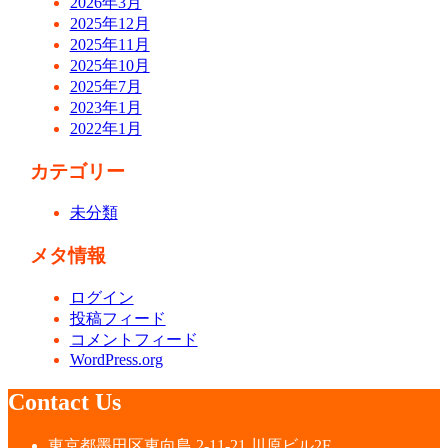
2026年3月
2025年12月
2025年11月
2025年10月
2025年7月
2023年1月
2022年1月
カテゴリー
未分類
メタ情報
ログイン
投稿フィード
コメントフィード
WordPress.org
Contact Us
東京都墨田区東向島 2-11-21 川原ビル2F