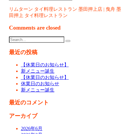
リムターン タイ料理レストラン 墨田押上店 | 曳舟 墨
田押上 タイ料理レストラン
Comments are closed
最近の投稿
【休業日のお知らせ】
新メニュー誕生
【休業日のお知らせ】
休業日のお知らせ
新メニュー誕生
最近のコメント
アーカイブ
2026年6月