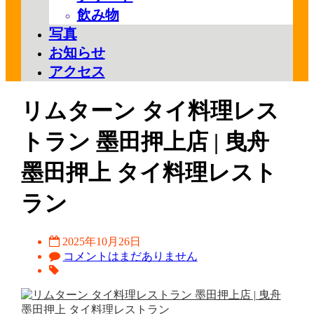
飲み物
写真
お知らせ
アクセス
リムターン タイ料理レス
トラン 墨田押上店 | 曳舟
墨田押上 タイ料理レスト
ラン
2025年10月26日
コメントはまだありません