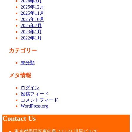
2026年3月
2025年12月
2025年11月
2025年10月
2025年7月
2023年1月
2022年1月
カテゴリー
未分類
メタ情報
ログイン
投稿フィード
コメントフィード
WordPress.org
Contact Us
東京都墨田区東向島 2-11-21 川原ビル2F