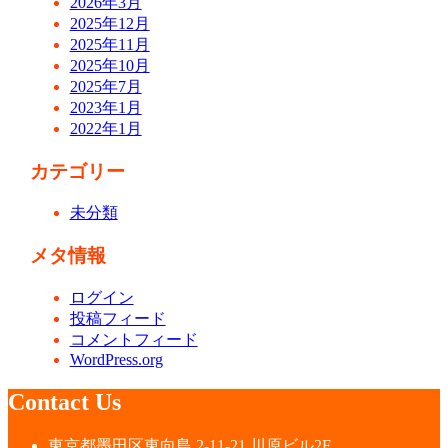
2026年3月
2025年12月
2025年11月
2025年10月
2025年7月
2023年1月
2022年1月
カテゴリー
未分類
メタ情報
ログイン
投稿フィード
コメントフィード
WordPress.org
Contact Us
東京都墨田区東向島 2-11-21 川原ビル2F