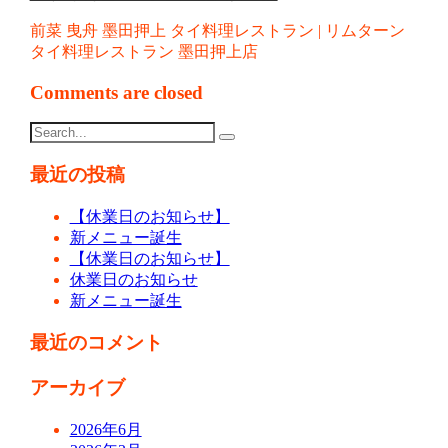
前菜 曳舟 墨田押上 タイ料理レストラン | リムターン
タイ料理レストラン 墨田押上店
Comments are closed
最近の投稿
【休業日のお知らせ】
新メニュー誕生
【休業日のお知らせ】
休業日のお知らせ
新メニュー誕生
最近のコメント
アーカイブ
2026年6月