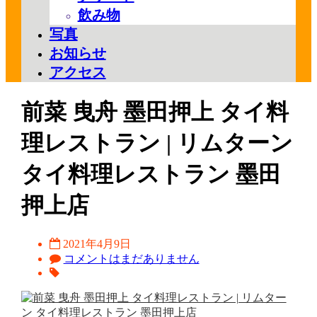
飲み物
写真
お知らせ
アクセス
前菜 曳舟 墨田押上 タイ料
理レストラン | リムターン
タイ料理レストラン 墨田
押上店
2021年4月9日
コメントはまだありません